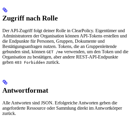
Zugriff nach Rolle
Der API-Zugriff folgt deiner Rolle in ClearPolicy. Eigentümer und
Administratoren der Organisation können API-Tokens erstellen und
die Endpunkte für Personen, Gruppen, Dokumente und
Bestätigungsanfragen nutzen. Tokens, die an Gruppenleitende
gebunden sind, können
verwenden, um den Token und die
GET /me
Organisation zu bestätigen, aber andere REST-API-Endpunkte
geben
zurück.
403 Forbidden
Antwortformat
Alle Antworten sind JSON. Erfolgreiche Antworten geben die
angeforderte Ressource oder Sammlung direkt im Antwortkörper
zurück.