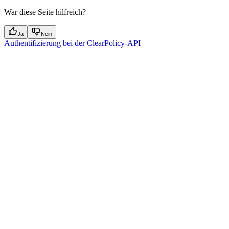
War diese Seite hilfreich?
Ja
Nein
Authentifizierung bei der ClearPolicy-API