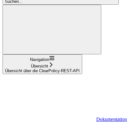
Suchen...
Navigation
Übersicht
Übersicht über die ClearPolicy-REST-API
Dokumentation