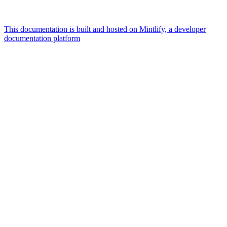
This documentation is built and hosted on Mintlify, a developer
documentation platform