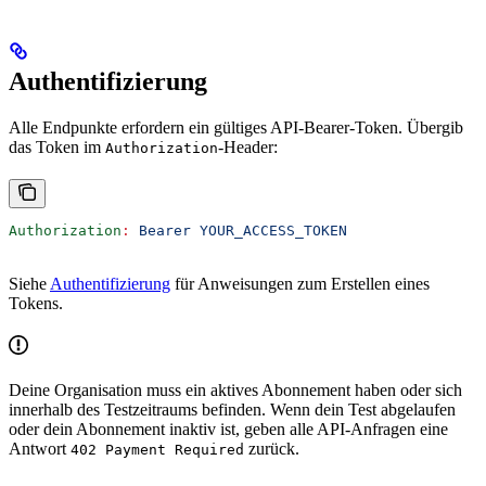
Authentifizierung
Alle Endpunkte erfordern ein gültiges API-Bearer-Token. Übergib
das Token im
-Header:
Authorization
Authorization
:
 Bearer YOUR_ACCESS_TOKEN
Siehe
Authentifizierung
für Anweisungen zum Erstellen eines
Tokens.
Deine Organisation muss ein aktives Abonnement haben oder sich
innerhalb des Testzeitraums befinden. Wenn dein Test abgelaufen
oder dein Abonnement inaktiv ist, geben alle API-Anfragen eine
Antwort
zurück.
402 Payment Required