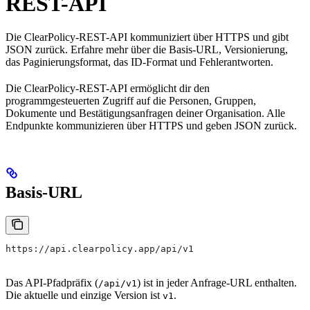
REST-API
Die ClearPolicy-REST-API kommuniziert über HTTPS und gibt
JSON zurück. Erfahre mehr über die Basis-URL, Versionierung,
das Paginierungsformat, das ID-Format und Fehlerantworten.
Die ClearPolicy-REST-API ermöglicht dir den
programmgesteuerten Zugriff auf die Personen, Gruppen,
Dokumente und Bestätigungsanfragen deiner Organisation. Alle
Endpunkte kommunizieren über HTTPS und geben JSON zurück.
Basis-URL
https://api.clearpolicy.app/api/v1
Das API-Pfadpräfix (
) ist in jeder Anfrage-URL enthalten.
/api/v1
Die aktuelle und einzige Version ist
.
v1