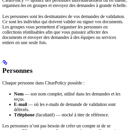
ClearPolicy — ajoutez des personnes individuellement ou en masse,
organisez-les en groupes et envoyez des demandes à grande échelle.
Les personnes sont les destinataires de vos demandes de validation.
Ce sont les individus qui doivent valider ou signer vos documents.
Les groupes vous permettent d’organiser les personnes en
collections réutilisables afin que vous puissiez affecter des
documents et envoyer des demandes à des équipes ou services
entiers en une seule fois.
Personnes
Chaque personne dans ClearPolicy possède :
Nom
— son nom complet, utilisé dans les demandes et les
reçus.
E-mail
— où les e-mails de demande de validation sont
délivrés.
Téléphone
(facultatif) — stocké à titre de référence.
Les personnes n’ont pas besoin de créer un compte ni de se