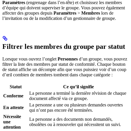
Paramètres
(engrenage dans l’en-tête) et choisissez les membres
d’équipe qui doivent superviser le groupe. Vous pouvez également
affecter des groupes depuis
Paramètres
>
Membres
lors de
l’invitation ou de la modification d’un gestionnaire de groupe.
Filtrer les membres du groupe par statut
Lorsque vous ouvrez l’onglet
Personnes
d’un groupe, vous pouvez
filtrer la liste des membres par statut de conformité. Chaque bouton
de statut affiche un décompte afin que vous puissiez voir d’un coup
d’œil combien de membres tombent dans chaque catégorie :
Statut
Ce qu’il signifie
La personne a terminé la dernière révision de chaque
Conforme
document affecté via ce groupe.
La personne a une ou plusieurs demandes ouvertes
En attente
qui n’ont pas encore été terminées.
Nécessite
La personne a des documents non demandés,
une
obsolètes ou à renouveler qui nécessitent un suivi.
attention