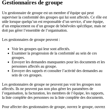
Gestionnaires de groupe
Un gestionnaire de groupe est un membre d’équipe qui peut
superviser la conformité des groupes qui lui sont affectés. Ce rôle est
utile lorsque quelqu’un est responsable d’un service, d’une équipe,
d’un emplacement ou d’un groupe de bénévoles spécifique, mais ne
doit pas gérer l’ensemble de l’organisation.
Les gestionnaires de groupe peuvent :
Voir les groupes qui leur sont affectés.
Examiner la progression de la conformité au sein de ces
groupes.
Envoyer les demandes manquantes pour les documents et les
personnes affectés au groupe.
Envoyer des rappels et consulter l’activité des demandes au
sein de ces groupes.
Les gestionnaires de groupe ne peuvent pas voir les groupes non
affectés. Ils ne peuvent pas non plus gérer les paramètres de
l’organisation, la facturation, les membres de l’équipe, les rapports,
la liste complète des personnes ou la liste complète des documents.
Pour affecter des gestionnaires de groupe, ouvrez le groupe, ouvrez