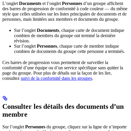
L’onglet
Documents
et l’onglet
Personnes
d’un groupe affichent
des barres de progression de conformité à code couleur — du même
style que celles utilisées sur les listes principales de documents et de
personnes, mais limitées aux membres et documents du groupe.
Sur l’onglet
Documents
, chaque carte de document indique
combien de membres du groupe ont terminé la dernière
révision.
Sur l’onglet
Personnes
, chaque carte de membre indique
combien de documents du groupe cette personne a terminés.
Ces barres de progression vous permettent de surveiller la
conformité d’une équipe ou d’un service spécifique sans quitter la
page du groupe. Pour plus de détails sur la façon de les lire,
consultez
suivi de la conformité dans les groupes
.
Consulter les détails des documents d’un
membre
Sur l’onglet
Personnes
du groupe, cliquez sur la ligne de n’importe