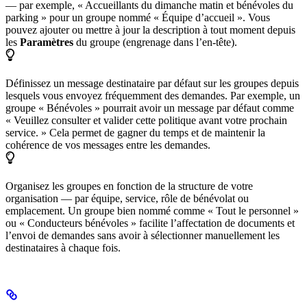
— par exemple, « Accueillants du dimanche matin et bénévoles du
parking » pour un groupe nommé « Équipe d’accueil ». Vous
pouvez ajouter ou mettre à jour la description à tout moment depuis
les
Paramètres
du groupe (engrenage dans l’en-tête).
Définissez un message destinataire par défaut sur les groupes depuis
lesquels vous envoyez fréquemment des demandes. Par exemple, un
groupe « Bénévoles » pourrait avoir un message par défaut comme
« Veuillez consulter et valider cette politique avant votre prochain
service. » Cela permet de gagner du temps et de maintenir la
cohérence de vos messages entre les demandes.
Organisez les groupes en fonction de la structure de votre
organisation — par équipe, service, rôle de bénévolat ou
emplacement. Un groupe bien nommé comme « Tout le personnel »
ou « Conducteurs bénévoles » facilite l’affectation de documents et
l’envoi de demandes sans avoir à sélectionner manuellement les
destinataires à chaque fois.