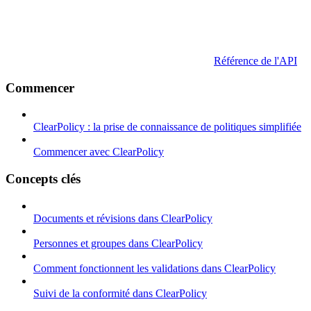
Référence de l'API
Commencer
ClearPolicy : la prise de connaissance de politiques simplifiée
Commencer avec ClearPolicy
Concepts clés
Documents et révisions dans ClearPolicy
Personnes et groupes dans ClearPolicy
Comment fonctionnent les validations dans ClearPolicy
Suivi de la conformité dans ClearPolicy