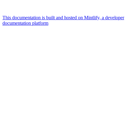
This documentation is built and hosted on Mintlify, a developer
documentation platform