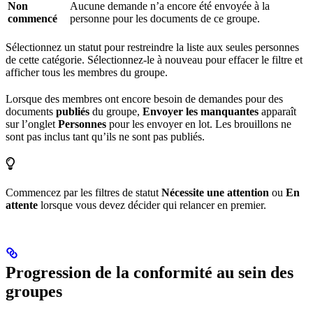
Non
Aucune demande n’a encore été envoyée à la
commencé
personne pour les documents de ce groupe.
Sélectionnez un statut pour restreindre la liste aux seules personnes
de cette catégorie. Sélectionnez-le à nouveau pour effacer le filtre et
afficher tous les membres du groupe.
Lorsque des membres ont encore besoin de demandes pour des
documents
publiés
du groupe,
Envoyer les manquantes
apparaît
sur l’onglet
Personnes
pour les envoyer en lot. Les brouillons ne
sont pas inclus tant qu’ils ne sont pas publiés.
Commencez par les filtres de statut
Nécessite une attention
ou
En
attente
lorsque vous devez décider qui relancer en premier.
Progression de la conformité au sein des
groupes