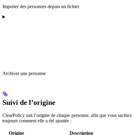
Importer des personnes depuis un fichier
Archiver une personne
Suivi de l’origine
ClearPolicy suit l’origine de chaque personne, afin que vous sachiez
toujours comment elle a été ajoutée :
Origine
Description