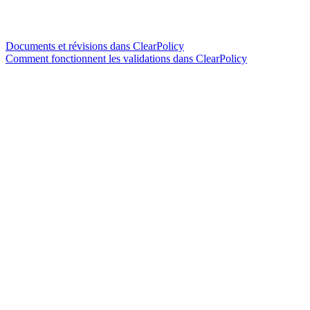
Documents et révisions dans ClearPolicy
Comment fonctionnent les validations dans ClearPolicy