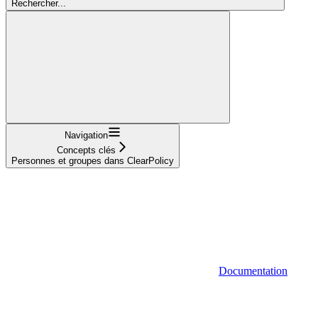
Rechercher...
Navigation
Concepts clés
Personnes et groupes dans ClearPolicy
Documentation