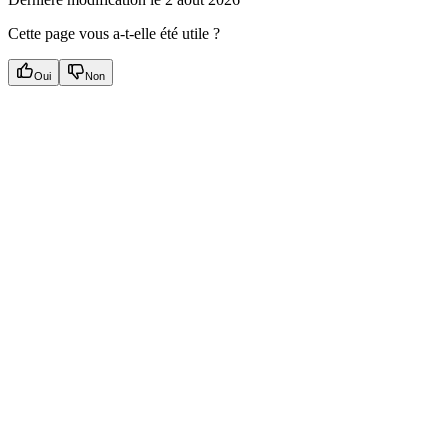
Cette page vous a-t-elle été utile ?
Oui
Non