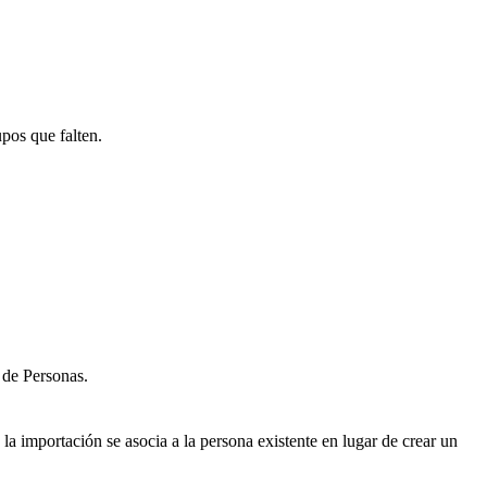
pos que falten.
a de Personas.
la importación se asocia a la persona existente en lugar de crear un