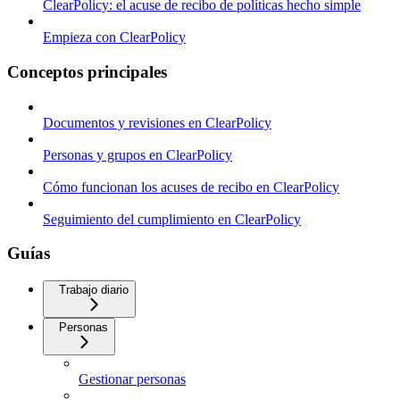
ClearPolicy: el acuse de recibo de políticas hecho simple
Empieza con ClearPolicy
Conceptos principales
Documentos y revisiones en ClearPolicy
Personas y grupos en ClearPolicy
Cómo funcionan los acuses de recibo en ClearPolicy
Seguimiento del cumplimiento en ClearPolicy
Guías
Trabajo diario
Personas
Gestionar personas