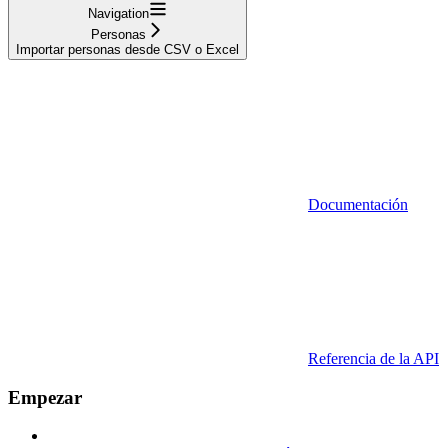
Navigation
Personas
Importar personas desde CSV o Excel
Documentación
Referencia de la API
Empezar