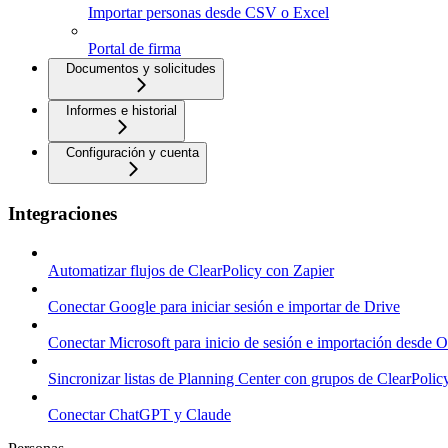
Importar personas desde CSV o Excel
Portal de firma
Documentos y solicitudes
Informes e historial
Configuración y cuenta
Integraciones
Automatizar flujos de ClearPolicy con Zapier
Conectar Google para iniciar sesión e importar de Drive
Conectar Microsoft para inicio de sesión e importación desde 
Sincronizar listas de Planning Center con grupos de ClearPolic
Conectar ChatGPT y Claude