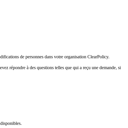
modifications de personnes dans votre organisation ClearPolicy.
 devez répondre à des questions telles que qui a reçu une demande, si
 disponibles.