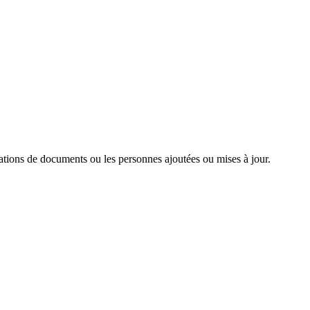
tations de documents ou les personnes ajoutées ou mises à jour.