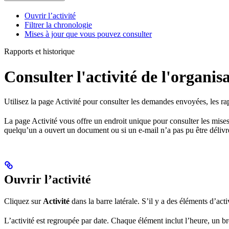
Ouvrir l’activité
Filtrer la chronologie
Mises à jour que vous pouvez consulter
Rapports et historique
Consulter l'activité de l'organis
Utilisez la page Activité pour consulter les demandes envoyées, les rap
La page Activité vous offre un endroit unique pour consulter les mises
quelqu’un a ouvert un document ou si un e-mail n’a pas pu être délivr
Ouvrir l’activité
Cliquez sur
Activité
dans la barre latérale. S’il y a des éléments d’act
L’activité est regroupée par date. Chaque élément inclut l’heure, un b