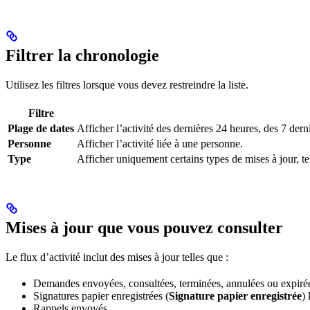
Filtrer la chronologie
Utilisez les filtres lorsque vous devez restreindre la liste.
Filtre
Plage de dates
Afficher l’activité des dernières 24 heures, des 7 dern
Personne
Afficher l’activité liée à une personne.
Type
Afficher uniquement certains types de mises à jour, te
Mises à jour que vous pouvez consulter
Le flux d’activité inclut des mises à jour telles que :
Demandes envoyées, consultées, terminées, annulées ou expiré
Signatures papier enregistrées (
Signature papier enregistrée
)
Rappels envoyés.