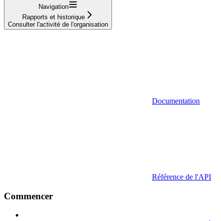
Navigation
Rapports et historique
Consulter l'activité de l'organisation
Documentation
Référence de l'API
Commencer