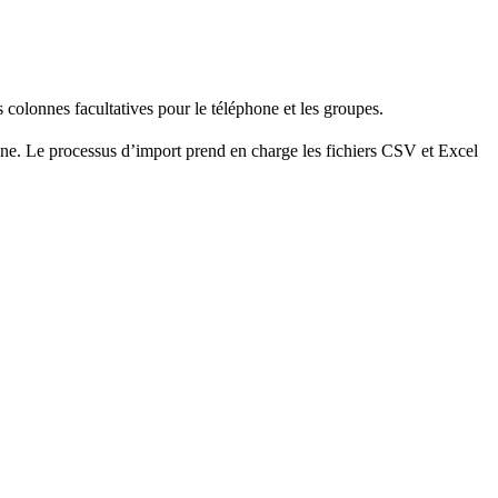
colonnes facultatives pour le téléphone et les groupes.
une. Le processus d’import prend en charge les fichiers CSV et Excel