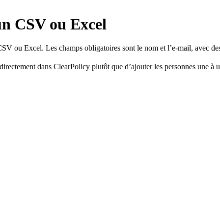
un CSV ou Excel
V ou Excel. Les champs obligatoires sont le nom et l’e-mail, avec des 
 directement dans ClearPolicy plutôt que d’ajouter les personnes une à 