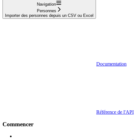
Navigation
Personnes
Importer des personnes depuis un CSV ou Excel
Documentation
Référence de l'API
Commencer