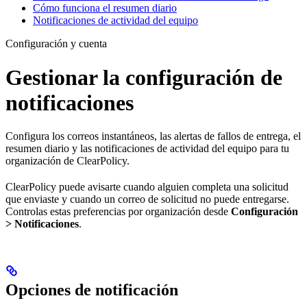
Cómo funciona el resumen diario
Notificaciones de actividad del equipo
Configuración y cuenta
Gestionar la configuración de
notificaciones
Configura los correos instantáneos, las alertas de fallos de entrega, el
resumen diario y las notificaciones de actividad del equipo para tu
organización de ClearPolicy.
ClearPolicy puede avisarte cuando alguien completa una solicitud
que enviaste y cuando un correo de solicitud no puede entregarse.
Controlas estas preferencias por organización desde
Configuración
> Notificaciones
.
Opciones de notificación