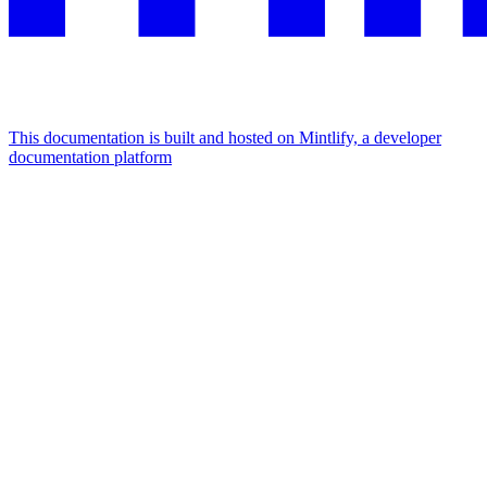
This documentation is built and hosted on Mintlify, a developer
documentation platform