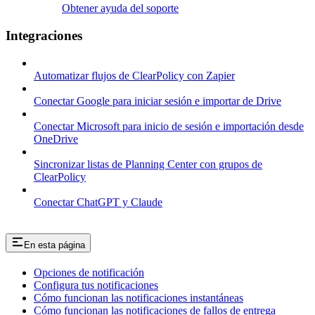
Obtener ayuda del soporte
Integraciones
Automatizar flujos de ClearPolicy con Zapier
Conectar Google para iniciar sesión e importar de Drive
Conectar Microsoft para inicio de sesión e importación desde
OneDrive
Sincronizar listas de Planning Center con grupos de
ClearPolicy
Conectar ChatGPT y Claude
En esta página
Opciones de notificación
Configura tus notificaciones
Cómo funcionan las notificaciones instantáneas
Cómo funcionan las notificaciones de fallos de entrega