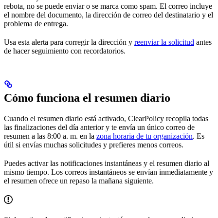
rebota, no se puede enviar o se marca como spam. El correo incluye
el nombre del documento, la dirección de correo del destinatario y el
problema de entrega.
Usa esta alerta para corregir la dirección y
reenviar la solicitud
antes
de hacer seguimiento con recordatorios.
Cómo funciona el resumen diario
Cuando el resumen diario está activado, ClearPolicy recopila todas
las finalizaciones del día anterior y te envía un único correo de
resumen a las 8:00 a. m. en la
zona horaria de tu organización
. Es
útil si envías muchas solicitudes y prefieres menos correos.
Puedes activar las notificaciones instantáneas y el resumen diario al
mismo tiempo. Los correos instantáneos se envían inmediatamente y
el resumen ofrece un repaso la mañana siguiente.