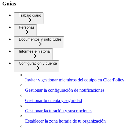
Guías
Trabajo diario
Personas
Documentos y solicitudes
Informes e historial
Configuración y cuenta
Invitar y gestionar miembros del equipo en ClearPolicy
Gestionar la configuración de notificaciones
Gestionar tu cuenta y seguridad
Gestionar facturación y suscripciones
Establecer la zona horaria de tu organización