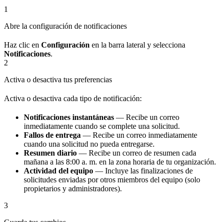
1
Abre la configuración de notificaciones
Haz clic en
Configuración
en la barra lateral y selecciona
Notificaciones
.
2
Activa o desactiva tus preferencias
Activa o desactiva cada tipo de notificación:
Notificaciones instantáneas
— Recibe un correo
inmediatamente cuando se complete una solicitud.
Fallos de entrega
— Recibe un correo inmediatamente
cuando una solicitud no pueda entregarse.
Resumen diario
— Recibe un correo de resumen cada
mañana a las 8:00 a. m. en la zona horaria de tu organización.
Actividad del equipo
— Incluye las finalizaciones de
solicitudes enviadas por otros miembros del equipo (solo
propietarios y administradores).
3