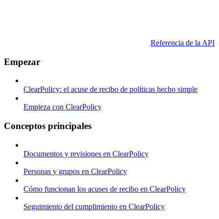
Referencia de la API
Empezar
ClearPolicy: el acuse de recibo de políticas hecho simple
Empieza con ClearPolicy
Conceptos principales
Documentos y revisiones en ClearPolicy
Personas y grupos en ClearPolicy
Cómo funcionan los acuses de recibo en ClearPolicy
Seguimiento del cumplimiento en ClearPolicy