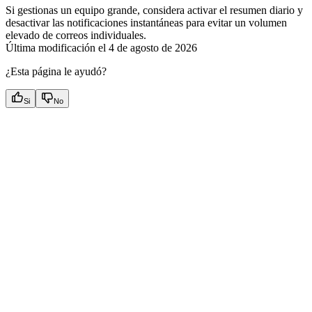
Si gestionas un equipo grande, considera activar el resumen diario y
desactivar las notificaciones instantáneas para evitar un volumen
elevado de correos individuales.
Última modificación el
4 de agosto de 2026
¿Esta página le ayudó?
Si
No