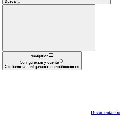
Buscar...
Navigation
Configuración y cuenta
Gestionar la configuración de notificaciones
Documentación