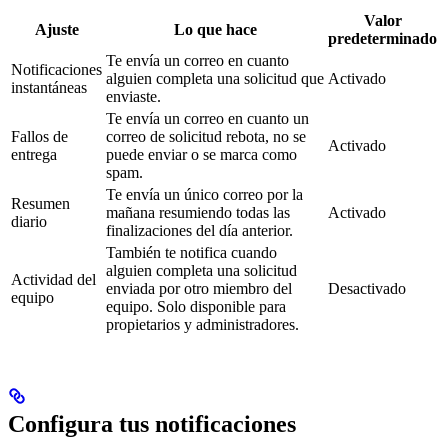
Valor
Ajuste
Lo que hace
predeterminado
Te envía un correo en cuanto
Notificaciones
alguien completa una solicitud que
Activado
instantáneas
enviaste.
Te envía un correo en cuanto un
Fallos de
correo de solicitud rebota, no se
Activado
entrega
puede enviar o se marca como
spam.
Te envía un único correo por la
Resumen
mañana resumiendo todas las
Activado
diario
finalizaciones del día anterior.
También te notifica cuando
alguien completa una solicitud
Actividad del
enviada por otro miembro del
Desactivado
equipo
equipo. Solo disponible para
propietarios y administradores.
Configura tus notificaciones