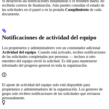
Si desactivas las notificaciones instantáneas y el resumen diario, no
recibirás correos de finalización. Aún puedes consultar el estado de
las solicitudes en el panel o en la pestaña
Cumplimiento
de cada
documento.
Notificaciones de actividad del equipo
Los propietarios y administradores ven un conmutador adicional
Actividad del equipo
. Cuando está activado, recibes notificaciones
de las solicitudes completadas por personas — incluso si otro
miembro del equipo envió la solicitud. Es útil para mantenerse
informado del progreso general en toda tu organización.
El ajuste de actividad del equipo solo está disponible para
propietarios y administradores de la organización. Los gestores de
grupo solo reciben notificaciones de las solicitudes que enviaron
personalmente.