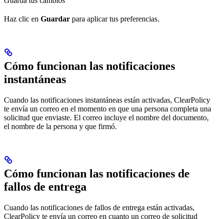
Guarda tus cambios
Haz clic en
Guardar
para aplicar tus preferencias.
Cómo funcionan las notificaciones
instantáneas
Cuando las notificaciones instantáneas están activadas, ClearPolicy
te envía un correo en el momento en que una persona completa una
solicitud que enviaste. El correo incluye el nombre del documento,
el nombre de la persona y que firmó.
Cómo funcionan las notificaciones de
fallos de entrega
Cuando las notificaciones de fallos de entrega están activadas,
ClearPolicy te envía un correo en cuanto un correo de solicitud