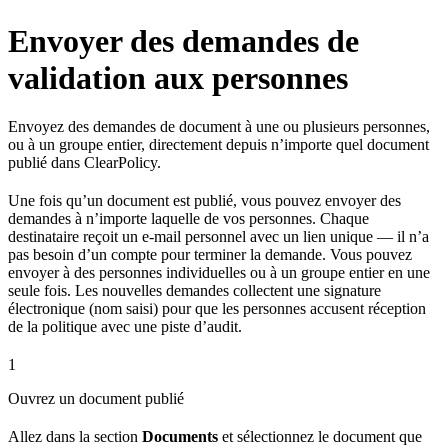
Envoyer des demandes de
validation aux personnes
Envoyez des demandes de document à une ou plusieurs personnes,
ou à un groupe entier, directement depuis n’importe quel document
publié dans ClearPolicy.
Une fois qu’un document est publié, vous pouvez envoyer des
demandes à n’importe laquelle de vos personnes. Chaque
destinataire reçoit un e-mail personnel avec un lien unique — il n’a
pas besoin d’un compte pour terminer la demande. Vous pouvez
envoyer à des personnes individuelles ou à un groupe entier en une
seule fois. Les nouvelles demandes collectent une signature
électronique (nom saisi) pour que les personnes accusent réception
de la politique avec une piste d’audit.
1
Ouvrez un document publié
Allez dans la section
Documents
et sélectionnez le document que