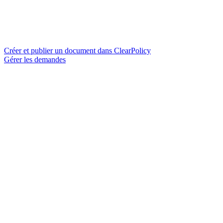
Créer et publier un document dans ClearPolicy
Gérer les demandes