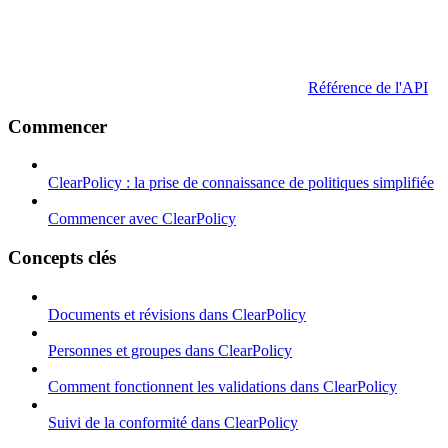
Référence de l'API
Commencer
ClearPolicy : la prise de connaissance de politiques simplifiée
Commencer avec ClearPolicy
Concepts clés
Documents et révisions dans ClearPolicy
Personnes et groupes dans ClearPolicy
Comment fonctionnent les validations dans ClearPolicy
Suivi de la conformité dans ClearPolicy