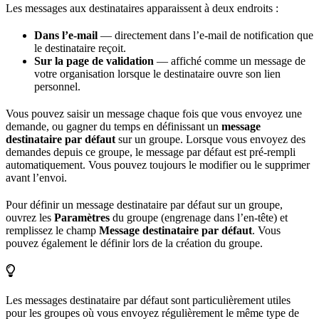
Les messages aux destinataires apparaissent à deux endroits :
Dans l’e-mail
— directement dans l’e-mail de notification que
le destinataire reçoit.
Sur la page de validation
— affiché comme un message de
votre organisation lorsque le destinataire ouvre son lien
personnel.
Vous pouvez saisir un message chaque fois que vous envoyez une
demande, ou gagner du temps en définissant un
message
destinataire par défaut
sur un groupe. Lorsque vous envoyez des
demandes depuis ce groupe, le message par défaut est pré-rempli
automatiquement. Vous pouvez toujours le modifier ou le supprimer
avant l’envoi.
Pour définir un message destinataire par défaut sur un groupe,
ouvrez les
Paramètres
du groupe (engrenage dans l’en-tête) et
remplissez le champ
Message destinataire par défaut
. Vous
pouvez également le définir lors de la création du groupe.
Les messages destinataire par défaut sont particulièrement utiles
pour les groupes où vous envoyez régulièrement le même type de