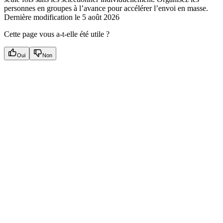
personnes en groupes à l’avance pour accélérer l’envoi en masse.
Dernière modification le
5 août 2026
Cette page vous a-t-elle été utile ?
Oui
Non