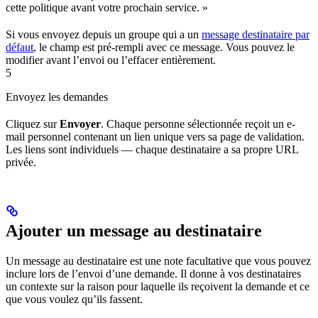
cette politique avant votre prochain service. »
Si vous envoyez depuis un groupe qui a un
message destinataire par
défaut
, le champ est pré-rempli avec ce message. Vous pouvez le
modifier avant l’envoi ou l’effacer entièrement.
5
Envoyez les demandes
Cliquez sur
Envoyer
. Chaque personne sélectionnée reçoit un e-
mail personnel contenant un lien unique vers sa page de validation.
Les liens sont individuels — chaque destinataire a sa propre URL
privée.
Ajouter un message au destinataire
Un message au destinataire est une note facultative que vous pouvez
inclure lors de l’envoi d’une demande. Il donne à vos destinataires
un contexte sur la raison pour laquelle ils reçoivent la demande et ce
que vous voulez qu’ils fassent.