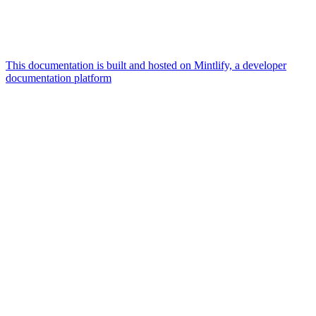
This documentation is built and hosted on Mintlify, a developer
documentation platform