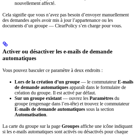
nouvellement affecté.
Cela signifie que vous n’avez pas besoin d’envoyer manuellement
des demandes après avoir mis à jour l’appartenance ou les
documents d’un groupe — ClearPolicy s’en charge pour vous.
Activer ou désactiver les e-mails de demande
automatiques
Vous pouvez basculer ce paramètre à deux endroits :
Lors de la création d’un groupe
— le commutateur
E-mails
de demande automatiques
apparaît dans le formulaire de
création du groupe. Il est activé par défaut.
Sur un groupe existant
— ouvrez les
Paramètres
du
groupe (engrenage dans l’en-tête) et trouvez le commutateur
E-mails de demande automatiques
sous la section
Automatisation
.
La carte du groupe sur la page
Groupes
affiche une icône indiquant
si les e-mails automatiques sont activés ou désactivés pour chaque