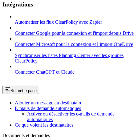
Intégrations
Automatiser les flux ClearPolicy avec Zapier
Connecter Google pour la connexion et l'import depuis Drive
Connecter Microsoft pour la connexion et l’import OneDrive
Synchroniser les listes Planning Center avec les groupes
ClearPolicy
Connecter ChatGPT et Claude
Sur cette page
Ajouter un message au destinataire
E-mails de demande automatiques
Activer ou désactiver les e-mails de demande
automatiques
Ce que voient les destinataires
Documents et demandes