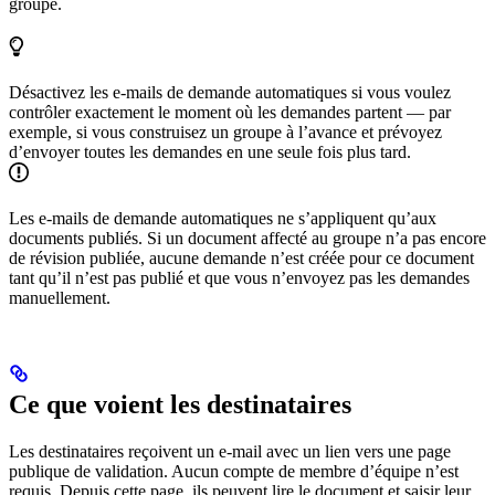
groupe.
Désactivez les e-mails de demande automatiques si vous voulez
contrôler exactement le moment où les demandes partent — par
exemple, si vous construisez un groupe à l’avance et prévoyez
d’envoyer toutes les demandes en une seule fois plus tard.
Les e-mails de demande automatiques ne s’appliquent qu’aux
documents publiés. Si un document affecté au groupe n’a pas encore
de révision publiée, aucune demande n’est créée pour ce document
tant qu’il n’est pas publié et que vous n’envoyez pas les demandes
manuellement.
Ce que voient les destinataires
Les destinataires reçoivent un e-mail avec un lien vers une page
publique de validation. Aucun compte de membre d’équipe n’est
requis. Depuis cette page, ils peuvent lire le document et saisir leur