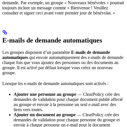
demande. Par exemple, un groupe « Nouveaux bénévoles » pourrait
toujours inclure un message comme « Bienvenue ! Veuillez
consulter et signer ceci avant votre premier jour de bénévolat. »
E-mails de demande automatiques
Les groupes disposent d’un paramètre
E-mails de demande
automatiques
qui envoie automatiquement des e-mails de demande
chaque fois que vous ajoutez des personnes ou des documents au
groupe. Il est activé par défaut lorsque vous créez un nouveau
groupe.
Lorsque les e-mails de demande automatiques sont activés :
Ajouter une personne au groupe
— ClearPolicy crée des
demandes de validation pour chaque document publié affecté
au groupe et envoie à la personne un seul e-mail avec des
liens vers toutes.
Ajouter un document au groupe
— ClearPolicy crée des
demandes de validation pour chaque personne du groupe et
envoie à chaque personne un e-mail pour le document