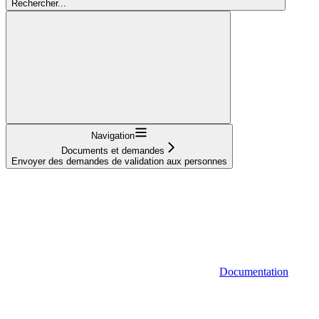
Rechercher...
Navigation
Documents et demandes
Envoyer des demandes de validation aux personnes
Documentation