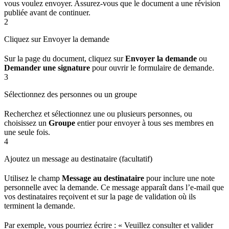
vous voulez envoyer. Assurez-vous que le document a une révision
publiée avant de continuer.
2
Cliquez sur Envoyer la demande
Sur la page du document, cliquez sur
Envoyer la demande
ou
Demander une signature
pour ouvrir le formulaire de demande.
3
Sélectionnez des personnes ou un groupe
Recherchez et sélectionnez une ou plusieurs personnes, ou
choisissez un
Groupe
entier pour envoyer à tous ses membres en
une seule fois.
4
Ajoutez un message au destinataire (facultatif)
Utilisez le champ
Message au destinataire
pour inclure une note
personnelle avec la demande. Ce message apparaît dans l’e-mail que
vos destinataires reçoivent et sur la page de validation où ils
terminent la demande.
Par exemple, vous pourriez écrire : « Veuillez consulter et valider