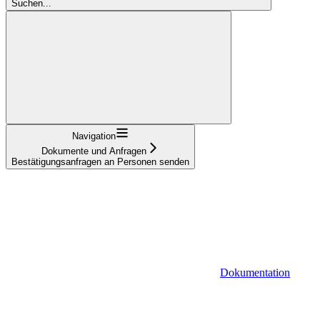
Suchen...
Navigation
Dokumente und Anfragen
Bestätigungsanfragen an Personen senden
Dokumentation