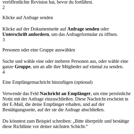
veröffentlichte Revision hat, bevor du fortfährst.
2
Klicke auf Anfrage senden
Klicke auf der Dokumentseite auf
Anfrage senden
oder
Unterschrift anfordern
, um das Anfrageformular zu öffnen.
3
Personen oder eine Gruppe auswählen
Suche und wähle eine oder mehrere Personen aus, oder wähle eine
ganze
Gruppe
, um an alle ihre Mitglieder auf einmal zu senden.
4
Eine Empfängernachricht hinzufügen (optional)
Verwende das Feld
Nachricht an Empfänger
, um eine persönliche
Notiz mit der Anfrage einzuschließen. Diese Nachricht erscheint in
der E-Mail, die deine Empfänger erhalten, und auf der
Bestätigungsseite, auf der sie die Anfrage abschließen.
Du könntest zum Beispiel schreiben: „Bitte überprüfe und bestätige
diese Richtlinie vor deiner nächsten Schicht.“