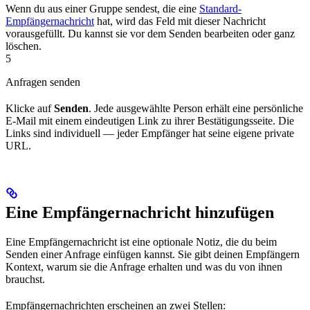
Wenn du aus einer Gruppe sendest, die eine
Standard-
Empfängernachricht
hat, wird das Feld mit dieser Nachricht
vorausgefüllt. Du kannst sie vor dem Senden bearbeiten oder ganz
löschen.
5
Anfragen senden
Klicke auf
Senden
. Jede ausgewählte Person erhält eine persönliche
E-Mail mit einem eindeutigen Link zu ihrer Bestätigungsseite. Die
Links sind individuell — jeder Empfänger hat seine eigene private
URL.
Eine Empfängernachricht hinzufügen
Eine Empfängernachricht ist eine optionale Notiz, die du beim
Senden einer Anfrage einfügen kannst. Sie gibt deinen Empfängern
Kontext, warum sie die Anfrage erhalten und was du von ihnen
brauchst.
Empfängernachrichten erscheinen an zwei Stellen: