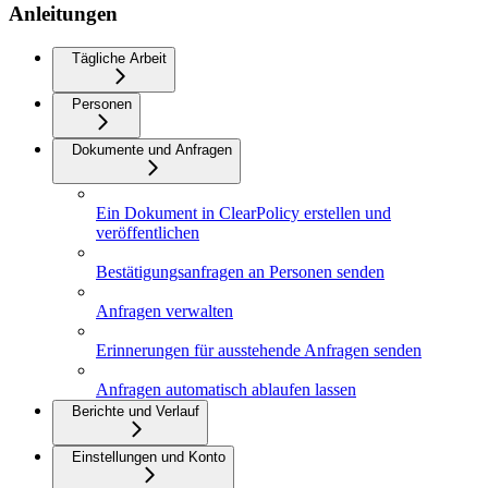
Anleitungen
Tägliche Arbeit
Personen
Dokumente und Anfragen
Ein Dokument in ClearPolicy erstellen und
veröffentlichen
Bestätigungsanfragen an Personen senden
Anfragen verwalten
Erinnerungen für ausstehende Anfragen senden
Anfragen automatisch ablaufen lassen
Berichte und Verlauf
Einstellungen und Konto