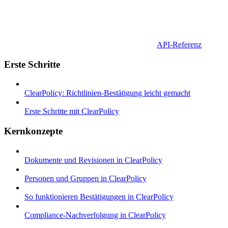
API-Referenz
Erste Schritte
ClearPolicy: Richtlinien-Bestätigung leicht gemacht
Erste Schritte mit ClearPolicy
Kernkonzepte
Dokumente und Revisionen in ClearPolicy
Personen und Gruppen in ClearPolicy
So funktionieren Bestätigungen in ClearPolicy
Compliance-Nachverfolgung in ClearPolicy