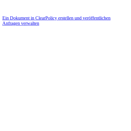
Ein Dokument in ClearPolicy erstellen und veröffentlichen
Anfragen verwalten