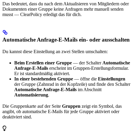
Das bedeutet, dass du nach dem Aktualisieren von Mitgliedern oder
Dokumenten einer Gruppe keine Anfragen mehr manuell senden
musst — ClearPolicy erledigt das für dich.
Automatische Anfrage-E-Mails ein- oder ausschalten
Du kannst diese Einstellung an zwei Stellen umschalten:
Beim Erstellen einer Gruppe
— der Schalter
Automatische
Anfrage-E-Mails
erscheint im Gruppen-Erstellungsformular.
Er ist standardmäßig aktiviert.
In einer bestehenden Gruppe
— öffne die
Einstellungen
der Gruppe (Zahnrad in der Kopfzeile) und finde den Schalter
Automatische Anfrage-E-Mails
im Abschnitt
Automatisierung
.
Die Gruppenkarte auf der Seite
Gruppen
zeigt ein Symbol, das
angibt, ob automatische E-Mails für jede Gruppe aktiviert oder
deaktiviert sind.