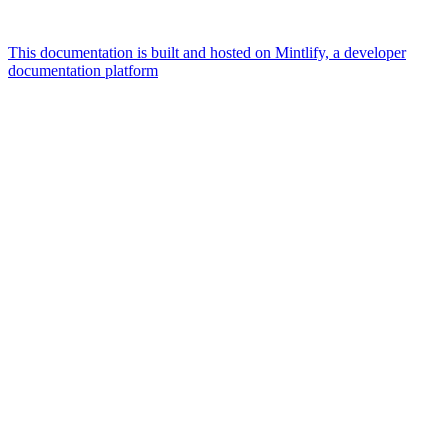
This documentation is built and hosted on Mintlify, a developer
documentation platform