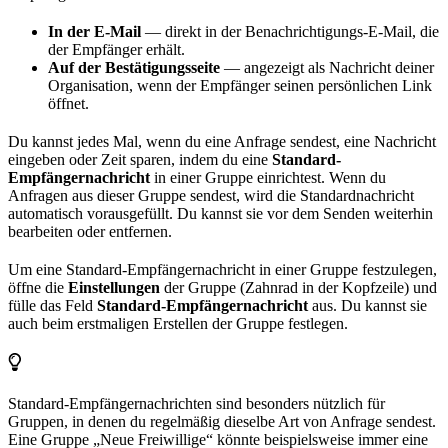
In der E-Mail
— direkt in der Benachrichtigungs-E-Mail, die
der Empfänger erhält.
Auf der Bestätigungsseite
— angezeigt als Nachricht deiner
Organisation, wenn der Empfänger seinen persönlichen Link
öffnet.
Du kannst jedes Mal, wenn du eine Anfrage sendest, eine Nachricht
eingeben oder Zeit sparen, indem du eine
Standard-
Empfängernachricht
in einer Gruppe einrichtest. Wenn du
Anfragen aus dieser Gruppe sendest, wird die Standardnachricht
automatisch vorausgefüllt. Du kannst sie vor dem Senden weiterhin
bearbeiten oder entfernen.
Um eine Standard-Empfängernachricht in einer Gruppe festzulegen,
öffne die
Einstellungen
der Gruppe (Zahnrad in der Kopfzeile) und
fülle das Feld
Standard-Empfängernachricht
aus. Du kannst sie
auch beim erstmaligen Erstellen der Gruppe festlegen.
Standard-Empfängernachrichten sind besonders nützlich für
Gruppen, in denen du regelmäßig dieselbe Art von Anfrage sendest.
Eine Gruppe „Neue Freiwillige“ könnte beispielsweise immer eine