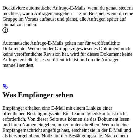
Deaktiviere automatische Anfrage-E-Mails, wenn du genau steuern
möchtest, wann Anfragen ausgehen — zum Beispiel, wenn du eine
Gruppe im Voraus aufbaust und planst, alle Anfragen später auf
einmal zu senden.
Automatische Anfrage-E-Mails gelten nur für veröffentlichte
Dokumente. Wenn ein der Gruppe zugewiesenes Dokument noch
keine veröffentlichte Revision hat, wird für dieses Dokument keine
Anfrage erstellt, bis es veröffentlicht ist und du die Anfragen
manuell sendest.
Was Empfänger sehen
Empfänger erhalten eine E-Mail mit einem Link zu einer
öffentlichen Bestätigungsseite. Ein Teammitgliedskonto ist nicht
erforderlich. Von dieser Seite aus können sie das Dokument lesen
und ihren Namen eingeben, um zu unterschreiben. Wenn du eine
Empfängernachricht angefügt hast, erscheint sie in der E-Mail und
als hervorgehobene Notiz auf der Bestätigungsseite. Nach einem