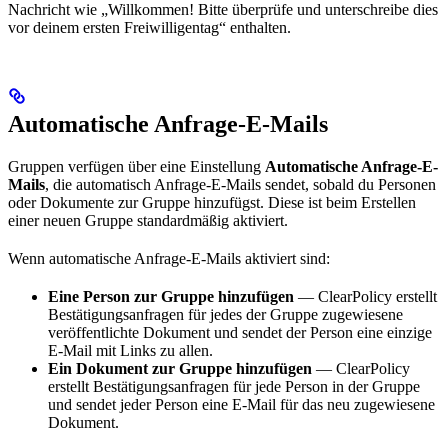
Nachricht wie „Willkommen! Bitte überprüfe und unterschreibe dies
vor deinem ersten Freiwilligentag“ enthalten.
Automatische Anfrage-E-Mails
Gruppen verfügen über eine Einstellung
Automatische Anfrage-E-
Mails
, die automatisch Anfrage-E-Mails sendet, sobald du Personen
oder Dokumente zur Gruppe hinzufügst. Diese ist beim Erstellen
einer neuen Gruppe standardmäßig aktiviert.
Wenn automatische Anfrage-E-Mails aktiviert sind:
Eine Person zur Gruppe hinzufügen
— ClearPolicy erstellt
Bestätigungsanfragen für jedes der Gruppe zugewiesene
veröffentlichte Dokument und sendet der Person eine einzige
E-Mail mit Links zu allen.
Ein Dokument zur Gruppe hinzufügen
— ClearPolicy
erstellt Bestätigungsanfragen für jede Person in der Gruppe
und sendet jeder Person eine E-Mail für das neu zugewiesene
Dokument.