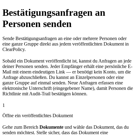
Bestätigungsanfragen an
Personen senden
Sende Bestätigungsanfragen an eine oder mehrere Personen oder
eine ganze Gruppe direkt aus jedem veröffentlichten Dokument in
ClearPolicy.
Sobald ein Dokument veröffentlicht ist, kannst du Anfragen an jede
deiner Personen senden. Jeder Empfänger erhält eine persönliche E-
Mail mit einem eindeutigen Link — er benötigt kein Konto, um die
Anfrage abzuschließen. Du kannst an Einzelpersonen oder eine
ganze Gruppe auf einmal senden. Neue Anfragen erfassen eine
elektronische Unterschrift (eingegebener Name), damit Personen die
Richtlinie mit Audit-Trail bestätigen können.
1
Öffne ein veröffentlichtes Dokument
Gehe zum Bereich
Dokumente
und wähle das Dokument, das du
senden möchtest. Stelle sicher, dass das Dokument eine